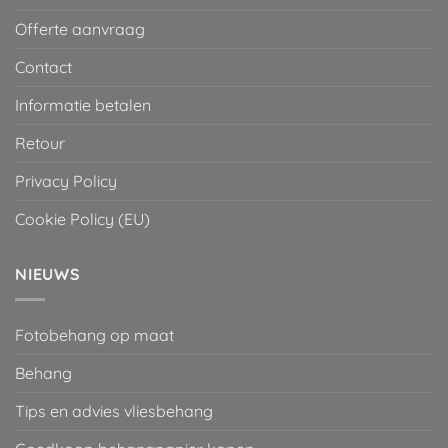
Offerte aanvraag
Contact
Informatie betalen
Retour
Privacy Policy
Cookie Policy (EU)
NIEUWS
Fotobehang op maat
Behang
Tips en advies vliesbehang