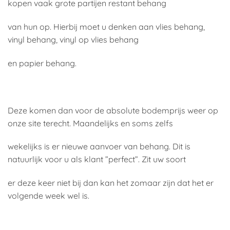
kopen vaak grote partijen restant behang
van hun op. Hierbij moet u denken aan vlies behang,
vinyl behang, vinyl op vlies behang
en papier behang.
Deze komen dan voor de absolute bodemprijs weer op
onze site terecht. Maandelijks en soms zelfs
wekelijks is er nieuwe aanvoer van behang. Dit is
natuurlijk voor u als klant ”perfect”. Zit uw soort
er deze keer niet bij dan kan het zomaar zijn dat het er
volgende week wel is.