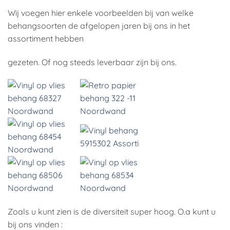
Wij voegen hier enkele voorbeelden bij van welke
behangsoorten de afgelopen jaren bij ons in het
assortiment hebben
gezeten. Of nog steeds leverbaar zijn bij ons.
Zoals u kunt zien is de diversiteit super hoog. O.a kunt u
bij ons vinden :