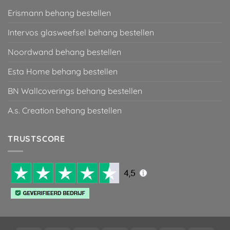
Erismann behang bestellen
Intervos glasweefsel behang bestellen
Noordwand behang bestellen
Esta Home behang bestellen
BN Wallcoverings behang bestellen
A.s. Creation behang bestellen
TRUSTSCORE