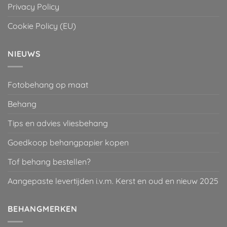
Privacy Policy
Cookie Policy (EU)
NIEUWS
Fotobehang op maat
Behang
Tips en advies vliesbehang
Goedkoop behangpapier kopen
Tof behang bestellen?
Aangepaste levertijden i.v.m. Kerst en oud en nieuw 2025
BEHANGMERKEN