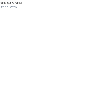
DERGANGEN
5 PRODUCTEN