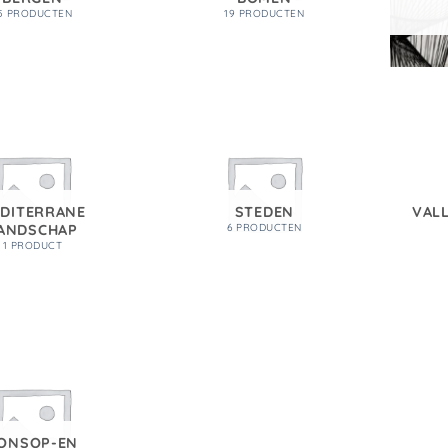
5 PRODUCTEN
19 PRODUCTEN
DITERRANE
STEDEN
VALL
ANDSCHAP
6 PRODUCTEN
1 PRODUCT
ONSOP-EN