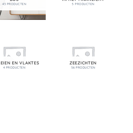
43 PRODUCTEN
5 PRODUCTEN
EIEN EN VLAKTES
ZEEZICHTEN
4 PRODUCTEN
56 PRODUCTEN