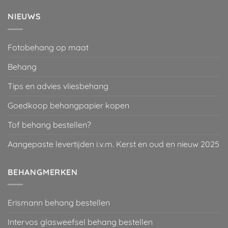
NIEUWS
Fotobehang op maat
Behang
Tips en advies vliesbehang
Goedkoop behangpapier kopen
Tof behang bestellen?
Aangepaste levertijden i.v.m. Kerst en oud en nieuw 2025
BEHANGMERKEN
Erismann behang bestellen
Intervos glasweefsel behang bestellen