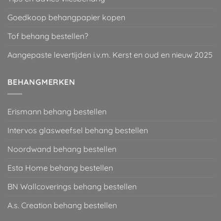
Goedkoop behangpapier kopen
Tof behang bestellen?
Aangepaste levertijden i.v.m. Kerst en oud en nieuw 2025
BEHANGMERKEN
Erismann behang bestellen
Intervos glasweefsel behang bestellen
Noordwand behang bestellen
Esta Home behang bestellen
BN Wallcoverings behang bestellen
A.s. Creation behang bestellen