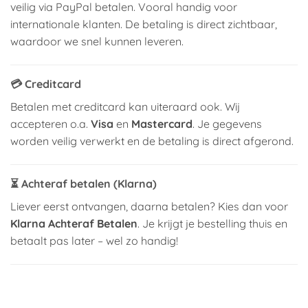
veilig via PayPal betalen. Vooral handig voor
internationale klanten. De betaling is direct zichtbaar,
waardoor we snel kunnen leveren.
💳
Creditcard
Betalen met creditcard kan uiteraard ook. Wij
accepteren o.a.
Visa
en
Mastercard
. Je gegevens
worden veilig verwerkt en de betaling is direct afgerond.
⏳
Achteraf betalen (Klarna)
Liever eerst ontvangen, daarna betalen? Kies dan voor
Klarna Achteraf Betalen
. Je krijgt je bestelling thuis en
betaalt pas later – wel zo handig!