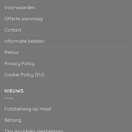
Voorwaarden
Offerte aanvraag
Contact
Informatie betalen
Retour
Privacy Policy
Cookie Policy (EU)
NIEUWS
Fotobehang op maat
Behang
Tips en advies vliesbehang