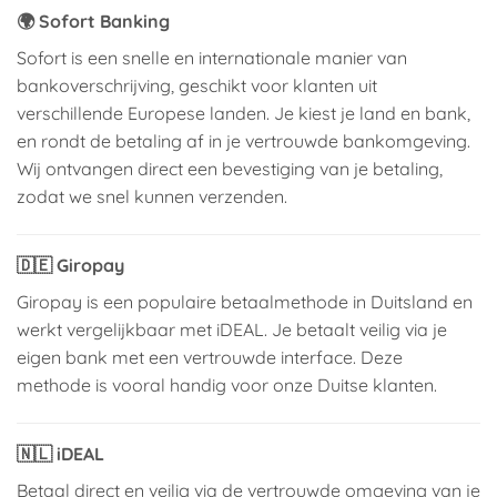
🌍
Sofort Banking
Sofort is een snelle en internationale manier van
bankoverschrijving, geschikt voor klanten uit
verschillende Europese landen. Je kiest je land en bank,
en rondt de betaling af in je vertrouwde bankomgeving.
Wij ontvangen direct een bevestiging van je betaling,
zodat we snel kunnen verzenden.
🇩🇪
Giropay
Giropay is een populaire betaalmethode in Duitsland en
werkt vergelijkbaar met iDEAL. Je betaalt veilig via je
eigen bank met een vertrouwde interface. Deze
methode is vooral handig voor onze Duitse klanten.
🇳🇱
iDEAL
Betaal direct en veilig via de vertrouwde omgeving van je