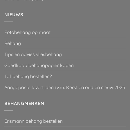
NIEUWS
Fotobehang op maat
Behang
Tips en advies vliesbehang
Goedkoop behangpapier kopen
Tof behang bestellen?
Aangepaste levertijden i.v.m. Kerst en oud en nieuw 2025
BEHANGMERKEN
Erismann behang bestellen