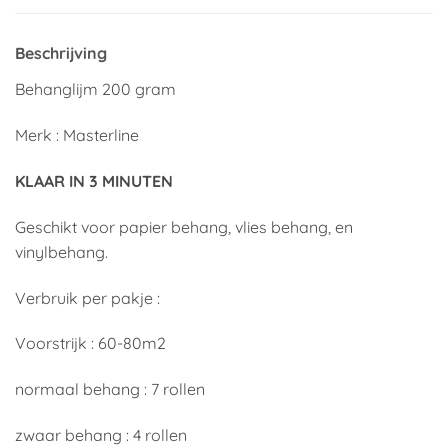
Beschrijving
Behanglijm 200 gram
Merk : Masterline
KLAAR IN 3 MINUTEN
Geschikt voor papier behang, vlies behang, en
vinylbehang.
Verbruik per pakje :
Voorstrijk : 60-80m2
normaal behang : 7 rollen
zwaar behang : 4 rollen