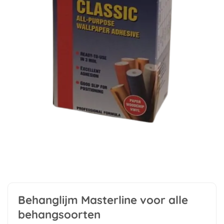
Behanglijm Masterline voor alle
behangsoorten