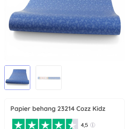
Papier behang 23214 Cozz Kidz