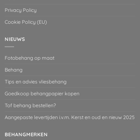
Privacy Policy
Cookie Policy (EU)
NIEUWS
Fotobehang op maat
Behang
Tips en advies vliesbehang
Goedkoop behangpapier kopen
Tof behang bestellen?
Aangepaste levertijden i.v.m. Kerst en oud en nieuw 2025
BEHANGMERKEN