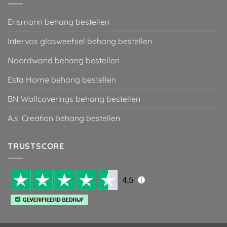
Erismann behang bestellen
Intervos glasweefsel behang bestellen
Noordwand behang bestellen
Esta Home behang bestellen
BN Wallcoverings behang bestellen
A.s. Creation behang bestellen
TRUSTSCORE