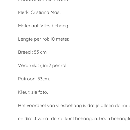
Merk: Cristiana Masi.
Materiaal: Vlies behang.
Lengte per rol: 10 meter.
Breed : 53 cm.
Verbruik: 5,3m2 per rol.
Patroon: 53cm.
Kleur: zie foto.
Het voordeel van vliesbehang is dat je alleen de mu
en direct vanaf de rol kunt behangen. Geen behangt