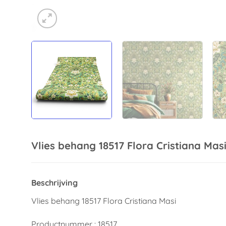
Vlies behang 18517 Flora Cristiana Mas
Beschrijving
Vlies behang 18517 Flora Cristiana Masi
Productnummer : 18517.