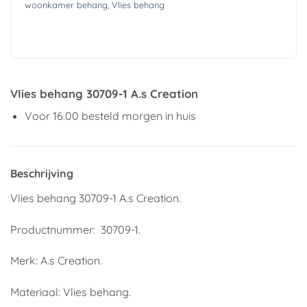
woonkamer behang
,
Vlies behang
Vlies behang 30709-1 A.s Creation
Voor 16.00 besteld morgen in huis
Beschrijving
Vlies behang 30709-1 A.s Creation.
Productnummer: 30709-1.
Merk: A.s Creation.
Materiaal: Vlies behang.