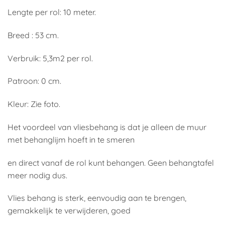
Lengte per rol: 10 meter.
Breed : 53 cm.
Verbruik: 5,3m2 per rol.
Patroon: 0 cm.
Kleur: Zie foto.
Het voordeel van vliesbehang is dat je alleen de muur
met behanglijm hoeft in te smeren
en direct vanaf de rol kunt behangen. Geen behangtafel
meer nodig dus.
Vlies behang is sterk, eenvoudig aan te brengen,
gemakkelijk te verwijderen, goed