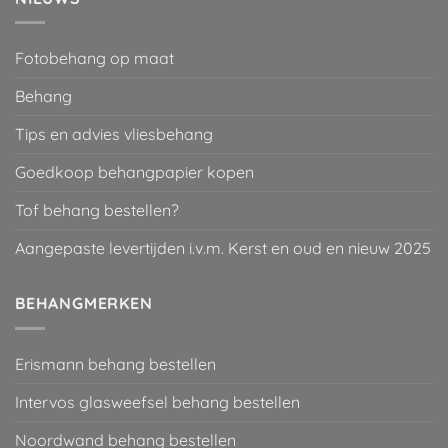
Fotobehang op maat
Behang
Tips en advies vliesbehang
Goedkoop behangpapier kopen
Tof behang bestellen?
Aangepaste levertijden i.v.m. Kerst en oud en nieuw 2025
BEHANGMERKEN
Erismann behang bestellen
Intervos glasweefsel behang bestellen
Noordwand behang bestellen