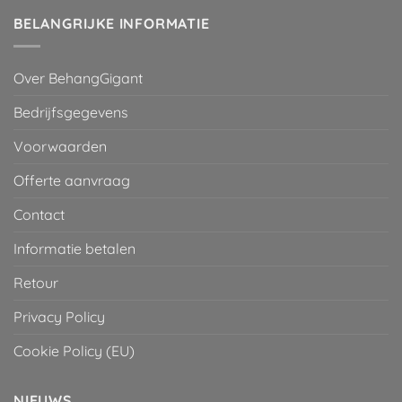
BELANGRIJKE INFORMATIE
Over BehangGigant
Bedrijfsgegevens
Voorwaarden
Offerte aanvraag
Contact
Informatie betalen
Retour
Privacy Policy
Cookie Policy (EU)
NIEUWS