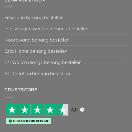
Erismann behang bestellen
Intervos glasweefsel behang bestellen
Noordwand behang bestellen
Esta Home behang bestellen
BN Wallcoverings behang bestellen
A.s. Creation behang bestellen
TRUSTSCORE