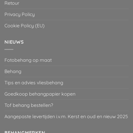
Retour
Privacy Policy
Cookie Policy (EU)
NIEUWS
Fotobehang op maat
Behang
Tips en advies vliesbehang
Goedkoop behangpapier kopen
Tof behang bestellen?
Aangepaste levertijden i.v.m. Kerst en oud en nieuw 2025
BEHANGMERKEN