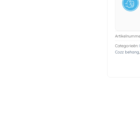
Artikelnumme
Categorieën:
Cozz behang