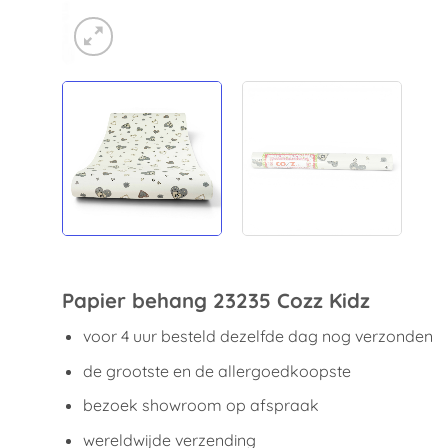
Papier behang 23235 Cozz Kidz
voor 4 uur besteld dezelfde dag nog verzonden
de grootste en de allergoedkoopste
bezoek showroom op afspraak
wereldwijde verzending