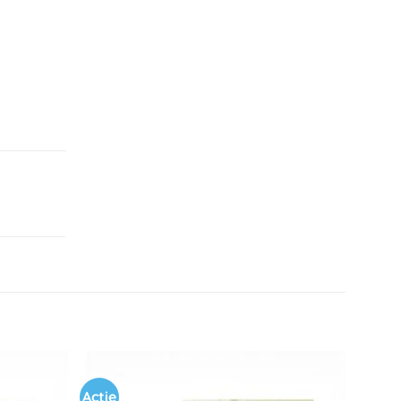
Actie
Toevoegen
Toevoegen