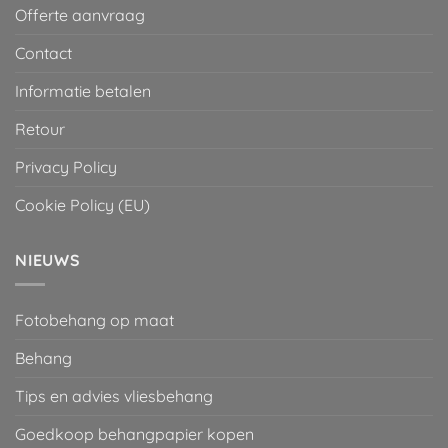
Offerte aanvraag
Contact
Informatie betalen
Retour
Privacy Policy
Cookie Policy (EU)
NIEUWS
Fotobehang op maat
Behang
Tips en advies vliesbehang
Goedkoop behangpapier kopen