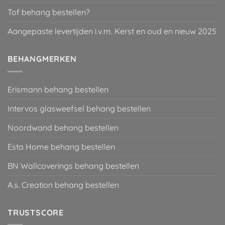
Tof behang bestellen?
Aangepaste levertijden i.v.m. Kerst en oud en nieuw 2025
BEHANGMERKEN
Erismann behang bestellen
Intervos glasweefsel behang bestellen
Noordwand behang bestellen
Esta Home behang bestellen
BN Wallcoverings behang bestellen
A.s. Creation behang bestellen
TRUSTSCORE