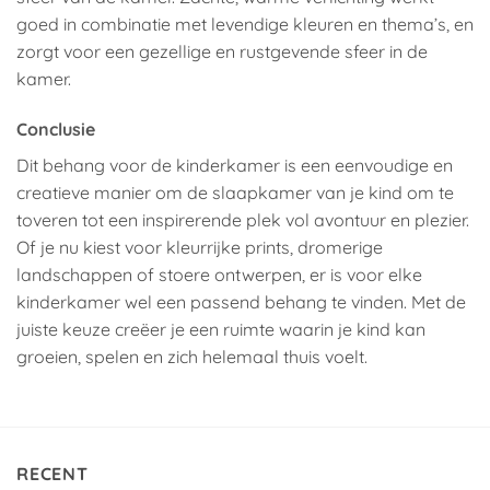
goed in combinatie met levendige kleuren en thema’s, en
zorgt voor een gezellige en rustgevende sfeer in de
kamer.
Conclusie
Dit behang voor de kinderkamer is een eenvoudige en
creatieve manier om de slaapkamer van je kind om te
toveren tot een inspirerende plek vol avontuur en plezier.
Of je nu kiest voor kleurrijke prints, dromerige
landschappen of stoere ontwerpen, er is voor elke
kinderkamer wel een passend behang te vinden. Met de
juiste keuze creëer je een ruimte waarin je kind kan
groeien, spelen en zich helemaal thuis voelt.
RECENT