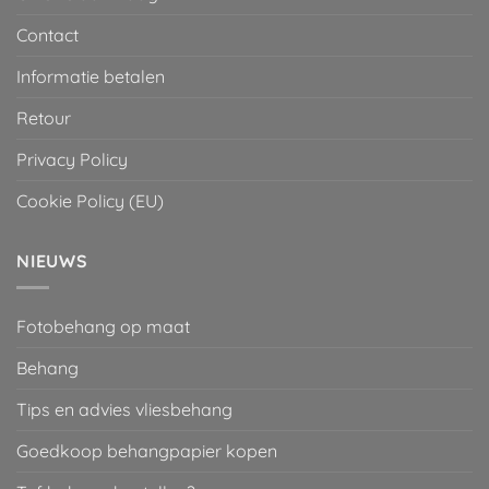
Contact
Informatie betalen
Retour
Privacy Policy
Cookie Policy (EU)
NIEUWS
Fotobehang op maat
Behang
Tips en advies vliesbehang
Goedkoop behangpapier kopen