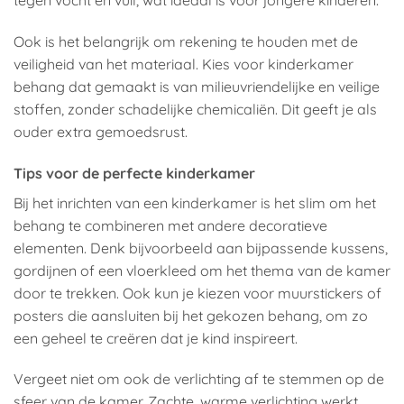
Ook is het belangrijk om rekening te houden met de
veiligheid van het materiaal. Kies voor kinderkamer
behang dat gemaakt is van milieuvriendelijke en veilige
stoffen, zonder schadelijke chemicaliën. Dit geeft je als
ouder extra gemoedsrust.
Tips voor de perfecte kinderkamer
Bij het inrichten van een kinderkamer is het slim om het
behang te combineren met andere decoratieve
elementen. Denk bijvoorbeeld aan bijpassende kussens,
gordijnen of een vloerkleed om het thema van de kamer
door te trekken. Ook kun je kiezen voor muurstickers of
posters die aansluiten bij het gekozen behang, om zo
een geheel te creëren dat je kind inspireert.
Vergeet niet om ook de verlichting af te stemmen op de
sfeer van de kamer. Zachte, warme verlichting werkt