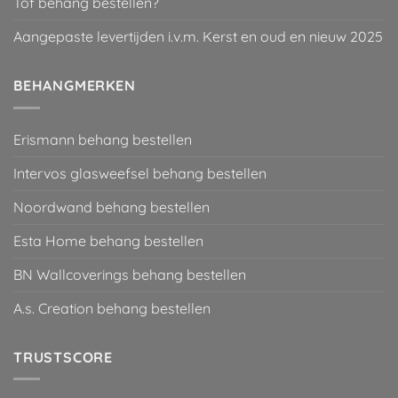
Tof behang bestellen?
Aangepaste levertijden i.v.m. Kerst en oud en nieuw 2025
BEHANGMERKEN
Erismann behang bestellen
Intervos glasweefsel behang bestellen
Noordwand behang bestellen
Esta Home behang bestellen
BN Wallcoverings behang bestellen
A.s. Creation behang bestellen
TRUSTSCORE