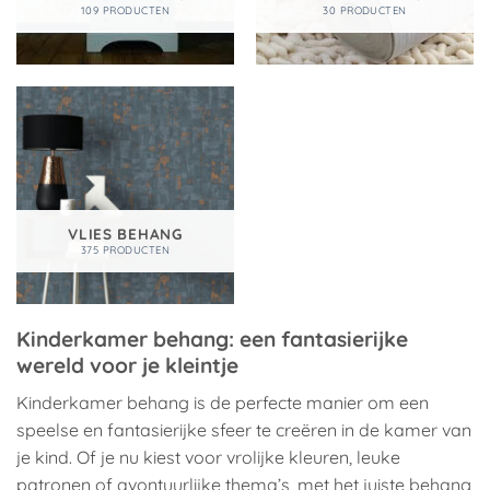
109 PRODUCTEN
30 PRODUCTEN
VLIES BEHANG
375 PRODUCTEN
Kinderkamer behang: een fantasierijke
wereld voor je kleintje
Kinderkamer behang is de perfecte manier om een
speelse en fantasierijke sfeer te creëren in de kamer van
je kind. Of je nu kiest voor vrolijke kleuren, leuke
patronen of avontuurlijke thema’s, met het juiste behang