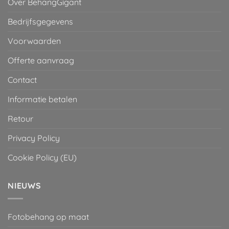
Over BehangGigant
Bedrijfsgegevens
Voorwaarden
Offerte aanvraag
Contact
Informatie betalen
Retour
Privacy Policy
Cookie Policy (EU)
NIEUWS
Fotobehang op maat