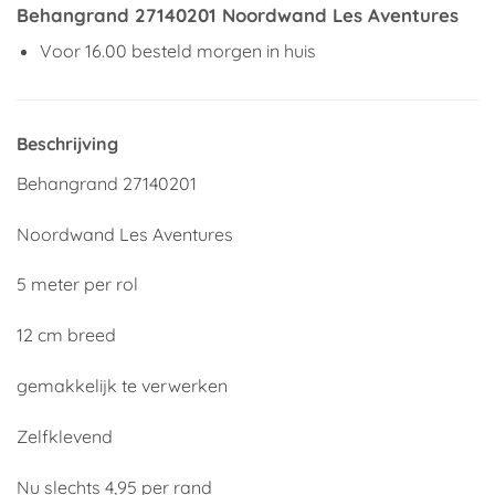
Behangrand 27140201 Noordwand Les Aventures
Voor 16.00 besteld morgen in huis
Beschrijving
Behangrand 27140201
Noordwand Les Aventures
5 meter per rol
12 cm breed
gemakkelijk te verwerken
Zelfklevend
Nu slechts 4,95 per rand