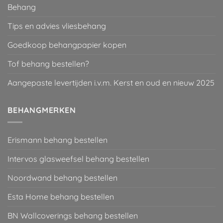
Behang
Tips en advies vliesbehang
Goedkoop behangpapier kopen
Tof behang bestellen?
Aangepaste levertijden i.v.m. Kerst en oud en nieuw 2025
BEHANGMERKEN
Erismann behang bestellen
Intervos glasweefsel behang bestellen
Noordwand behang bestellen
Esta Home behang bestellen
BN Wallcoverings behang bestellen