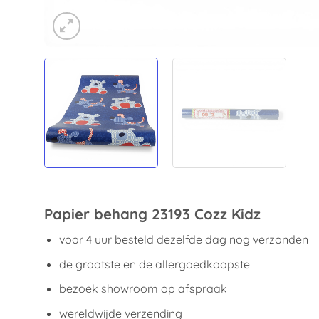
Papier behang 23193 Cozz Kidz
voor 4 uur besteld dezelfde dag nog verzonden
de grootste en de allergoedkoopste
bezoek showroom op afspraak
wereldwijde verzending