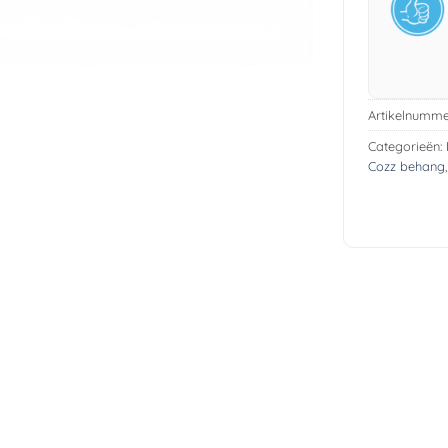
Artikelnumme
Categorieën:
Cozz behang