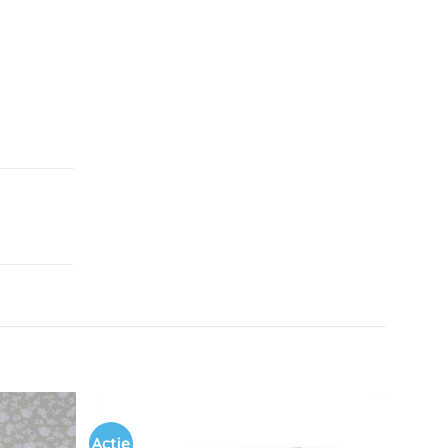
Actie
Toevoegen
Toevoegen