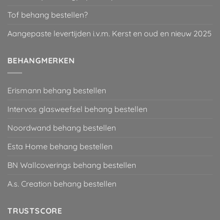
Tof behang bestellen?
Aangepaste levertijden i.v.m. Kerst en oud en nieuw 2025
BEHANGMERKEN
Erismann behang bestellen
Intervos glasweefsel behang bestellen
Noordwand behang bestellen
Esta Home behang bestellen
BN Wallcoverings behang bestellen
A.s. Creation behang bestellen
TRUSTSCORE