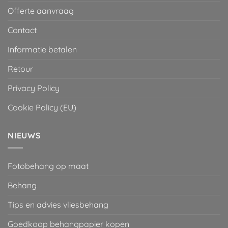
Offerte aanvraag
Contact
Informatie betalen
Retour
Privacy Policy
Cookie Policy (EU)
NIEUWS
Fotobehang op maat
Behang
Tips en advies vliesbehang
Goedkoop behangpapier kopen