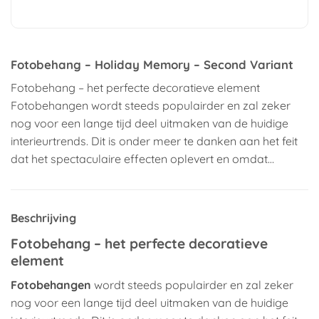
Fotobehang – Holiday Memory – Second Variant
Fotobehang – het perfecte decoratieve element
Fotobehangen wordt steeds populairder en zal zeker
nog voor een lange tijd deel uitmaken van de huidige
interieurtrends. Dit is onder meer te danken aan het feit
dat het spectaculaire effecten oplevert en omdat…
Beschrijving
Fotobehang – het perfecte decoratieve
element
Fotobehangen
wordt steeds populairder en zal zeker
nog voor een lange tijd deel uitmaken van de huidige