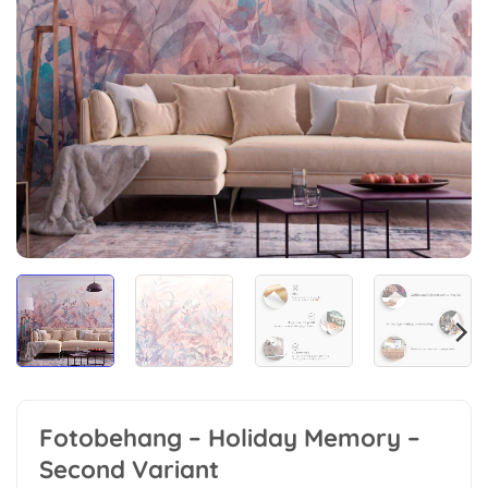
Fotobehang – Holiday Memory –
Second Variant