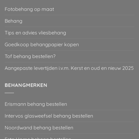
Fotobehang op maat
Behang
Tips en advies vliesbehang
Goedkoop behangpapier kopen
Tof behang bestellen?
Aangepaste levertijden i.v.m. Kerst en oud en nieuw 2025
BEHANGMERKEN
Erismann behang bestellen
Intervos glasweefsel behang bestellen
Noordwand behang bestellen