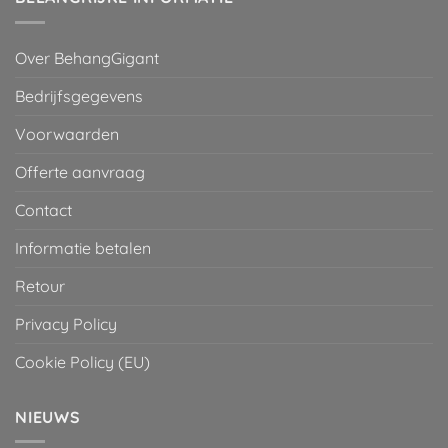
Over BehangGigant
Bedrijfsgegevens
Voorwaarden
Offerte aanvraag
Contact
Informatie betalen
Retour
Privacy Policy
Cookie Policy (EU)
NIEUWS