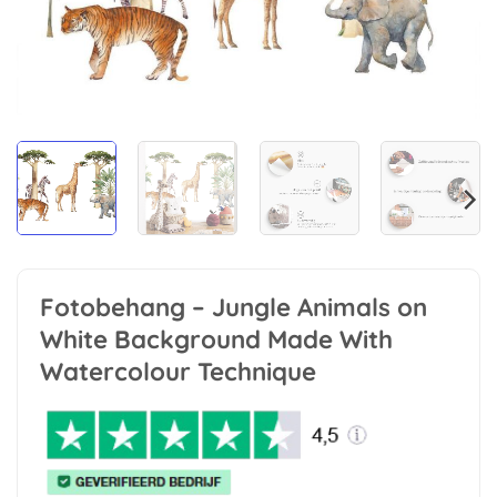
Fotobehang – Jungle Animals on
White Background Made With
Watercolour Technique