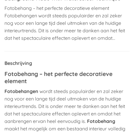
Fotobehang – het perfecte decoratieve element
Fotobehangen wordt steeds populairder en zal zeker
nog voor een lange tijd deel uitmaken van de huidige
interieurtrends. Dit is onder meer te danken aan het feit
dat het spectaculaire effecten oplevert en omdat…
Beschrijving
Fotobehang – het perfecte decoratieve
element
Fotobehangen
wordt steeds populairder en zal zeker
nog voor een lange tijd deel uitmaken van de huidige
interieurtrends. Dit is onder meer te danken aan het feit
dat het spectaculaire effecten oplevert en omdat het
aanbrengen ervan heel eenvoudig is.
Fotobehang
maakt het mogelijk om een bestaand interieur volledig