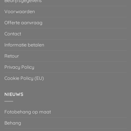
Bedrijfsgegevens
Voorwaarden
Offerte aanvraag
Contact
Informatie betalen
Retour
Privacy Policy
Cookie Policy (EU)
NIEUWS
Fotobehang op maat
Behang