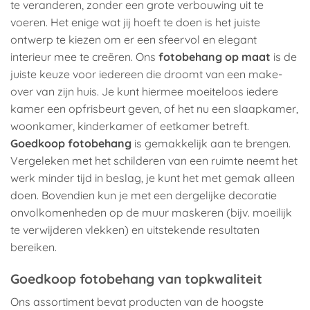
te veranderen, zonder een grote verbouwing uit te
voeren. Het enige wat jij hoeft te doen is het juiste
ontwerp te kiezen om er een sfeervol en elegant
interieur mee te creëren. Ons
fotobehang op maat
is de
juiste keuze voor iedereen die droomt van een make-
over van zijn huis. Je kunt hiermee moeiteloos iedere
kamer een opfrisbeurt geven, of het nu een slaapkamer,
woonkamer, kinderkamer of eetkamer betreft.
Goedkoop fotobehang
is gemakkelijk aan te brengen.
Vergeleken met het schilderen van een ruimte neemt het
werk minder tijd in beslag, je kunt het met gemak alleen
doen. Bovendien kun je met een dergelijke decoratie
onvolkomenheden op de muur maskeren (bijv. moeilijk
te verwijderen vlekken) en uitstekende resultaten
bereiken.
Goedkoop fotobehang van topkwaliteit
Ons assortiment bevat producten van de hoogste