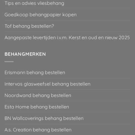
Tips en advies vliesbehang
Goedkoop behangpapier kopen
Tof behang bestellen?
Aangepaste levertijden i.v.m. Kerst en oud en nieuw 2025
BEHANGMERKEN
Erismann behang bestellen
Intervos glasweefsel behang bestellen
Noordwand behang bestellen
Esta Home behang bestellen
BN Wallcoverings behang bestellen
A.s. Creation behang bestellen