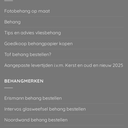
Fotobehang op maat
Behang
Tips en advies vliesbehang
Goedkoop behangpapier kopen
Tof behang bestellen?
Aangepaste levertijden i.v.m. Kerst en oud en nieuw 2025
BEHANGMERKEN
Erismann behang bestellen
Intervos glasweefsel behang bestellen
Noordwand behang bestellen