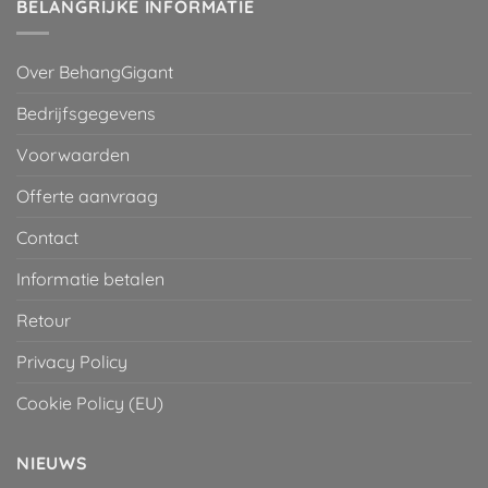
BELANGRIJKE INFORMATIE
Over BehangGigant
Bedrijfsgegevens
Voorwaarden
Offerte aanvraag
Contact
Informatie betalen
Retour
Privacy Policy
Cookie Policy (EU)
NIEUWS