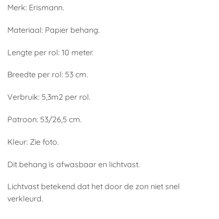
Merk: Erismann.
Materiaal: Papier behang.
Lengte per rol: 10 meter.
Breedte per rol: 53 cm.
Verbruik: 5,3m2 per rol.
Patroon: 53/26,5 cm.
Kleur: Zie foto.
Dit behang is afwasbaar en lichtvast.
Lichtvast betekend dat het door de zon niet snel
verkleurd.