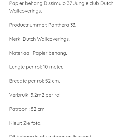
Papier behang Dissimulo 37 Jungle club Dutch
Wallcoverings.
Productnummer: Panthera 33.
Merk: Dutch Wallcoverings.
Materiaal: Papier behang.
Lengte per rol: 10 meter.
Breedte per rol: 52 cm.
Verbruik: 5,2m2 per rol.
Patroon : 52 cm.
Kleur: Zie foto.
Dit behang is afwasbaar en lichtvast.