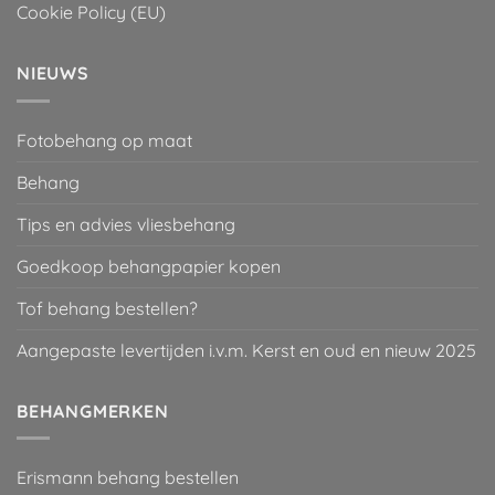
Cookie Policy (EU)
NIEUWS
Fotobehang op maat
Behang
Tips en advies vliesbehang
Goedkoop behangpapier kopen
Tof behang bestellen?
Aangepaste levertijden i.v.m. Kerst en oud en nieuw 2025
BEHANGMERKEN
Erismann behang bestellen