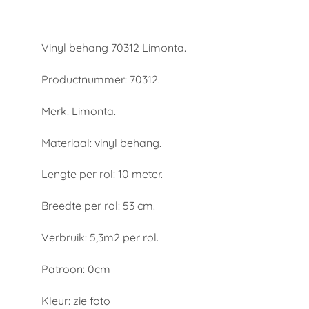
Vinyl behang 70312 Limonta.
Productnummer: 70312.
Merk: Limonta.
Materiaal: vinyl behang.
Lengte per rol: 10 meter.
Breedte per rol: 53 cm.
Verbruik: 5,3m2 per rol.
Patroon: 0cm
Kleur: zie foto