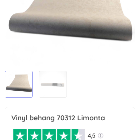
Vinyl behang 70312 Limonta