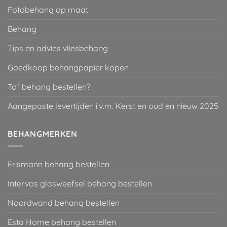
Fotobehang op maat
Behang
Tips en advies vliesbehang
Goedkoop behangpapier kopen
Tof behang bestellen?
Aangepaste levertijden i.v.m. Kerst en oud en nieuw 2025
BEHANGMERKEN
Erismann behang bestellen
Intervos glasweefsel behang bestellen
Noordwand behang bestellen
Esta Home behang bestellen