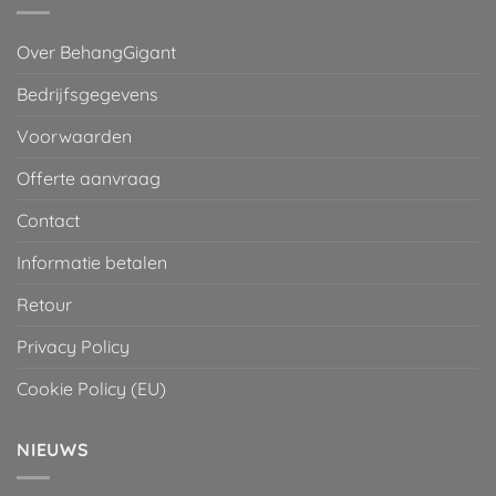
Over BehangGigant
Bedrijfsgegevens
Voorwaarden
Offerte aanvraag
Contact
Informatie betalen
Retour
Privacy Policy
Cookie Policy (EU)
NIEUWS