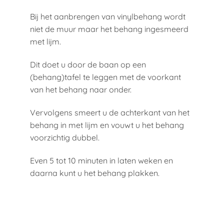
Bij het aanbrengen van vinylbehang wordt
niet de muur maar het behang ingesmeerd
met lijm.
Dit doet u door de baan op een
(behang)tafel te leggen met de voorkant
van het behang naar onder.
Vervolgens smeert u de achterkant van het
behang in met lijm en vouwt u het behang
voorzichtig dubbel.
Even 5 tot 10 minuten in laten weken en
daarna kunt u het behang plakken.