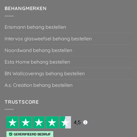
BEHANGMERKEN
Erismann behang bestellen
Intervos glasweefsel behang bestellen
Noordwand behang bestellen
Esta Home behang bestellen
BN Wallcoverings behang bestellen
A.s. Creation behang bestellen
TRUSTSCORE