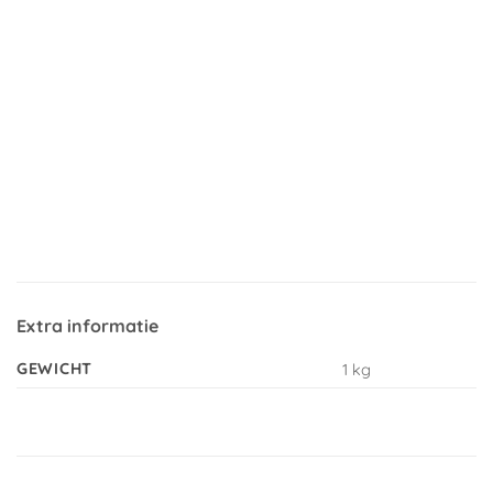
Extra informatie
GEWICHT
1 kg