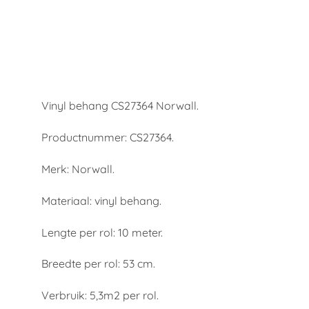
Vinyl behang CS27364 Norwall.
Productnummer: CS27364.
Merk: Norwall.
Materiaal: vinyl behang.
Lengte per rol: 10 meter.
Breedte per rol: 53 cm.
Verbruik: 5,3m2 per rol.