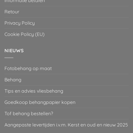
Informatie betalen
Retour
Privacy Policy
Cookie Policy (EU)
NIEUWS
Fotobehang op maat
Behang
Tips en advies vliesbehang
Goedkoop behangpapier kopen
Tof behang bestellen?
Aangepaste levertijden i.v.m. Kerst en oud en nieuw 2025