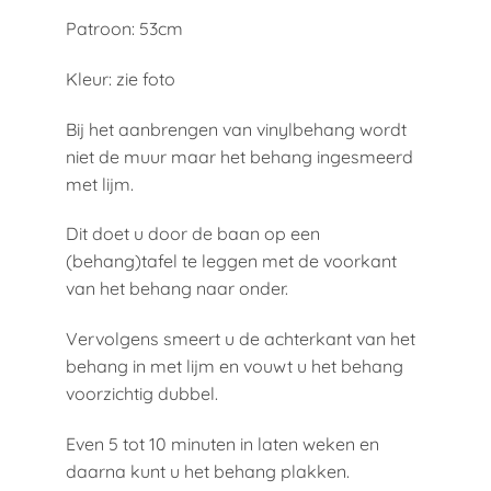
Patroon: 53cm
Kleur: zie foto
Bij het aanbrengen van vinylbehang wordt
niet de muur maar het behang ingesmeerd
met lijm.
Dit doet u door de baan op een
(behang)tafel te leggen met de voorkant
van het behang naar onder.
Vervolgens smeert u de achterkant van het
behang in met lijm en vouwt u het behang
voorzichtig dubbel.
Even 5 tot 10 minuten in laten weken en
daarna kunt u het behang plakken.