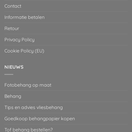
Contact
Informatie betalen
Retour
Privacy Policy
Cookie Policy (EU)
NIEUWS
Fotobehang op maat
Behang
Tips en advies vliesbehang
Goedkoop behangpapier kopen
Tof behang bestellen?