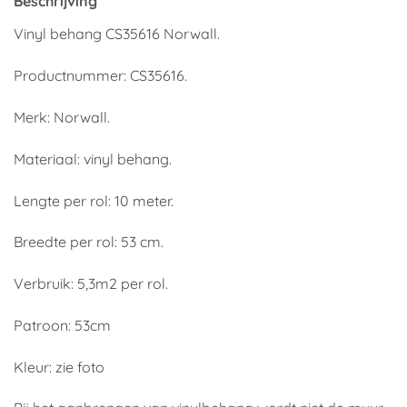
Beschrijving
Vinyl behang CS35616 Norwall.
Productnummer: CS35616.
Merk: Norwall.
Materiaal: vinyl behang.
Lengte per rol: 10 meter.
Breedte per rol: 53 cm.
Verbruik: 5,3m2 per rol.
Patroon: 53cm
Kleur: zie foto