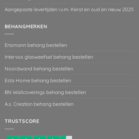
Aangepaste levertijden i.v.m. Kerst en oud en nieuw 2025
BEHANGMERKEN
Erismann behang bestellen
Intervos glasweefsel behang bestellen
Noordwand behang bestellen
Esta Home behang bestellen
BN Wallcoverings behang bestellen
A.s. Creation behang bestellen
TRUSTSCORE