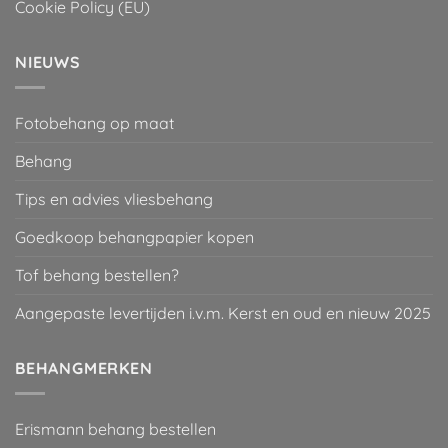
Cookie Policy (EU)
NIEUWS
Fotobehang op maat
Behang
Tips en advies vliesbehang
Goedkoop behangpapier kopen
Tof behang bestellen?
Aangepaste levertijden i.v.m. Kerst en oud en nieuw 2025
BEHANGMERKEN
Erismann behang bestellen