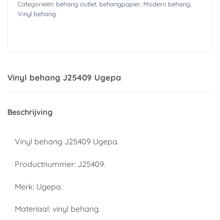
Categorieën:
behang outlet
,
behangpapier
,
Modern behang
,
Vinyl behang
Vinyl behang J25409 Ugepa
Beschrijving
Vinyl behang J25409 Ugepa.
Productnummer: J25409.
Merk: Ugepa.
Materiaal: vinyl behang.