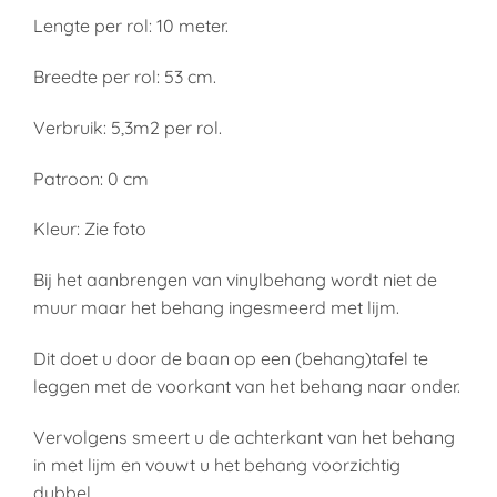
Lengte per rol: 10 meter.
Breedte per rol: 53 cm.
Verbruik: 5,3m2 per rol.
Patroon: 0 cm
Kleur: Zie foto
Bij het aanbrengen van vinylbehang wordt niet de
muur maar het behang ingesmeerd met lijm.
Dit doet u door de baan op een (behang)tafel te
leggen met de voorkant van het behang naar onder.
Vervolgens smeert u de achterkant van het behang
in met lijm en vouwt u het behang voorzichtig
dubbel.