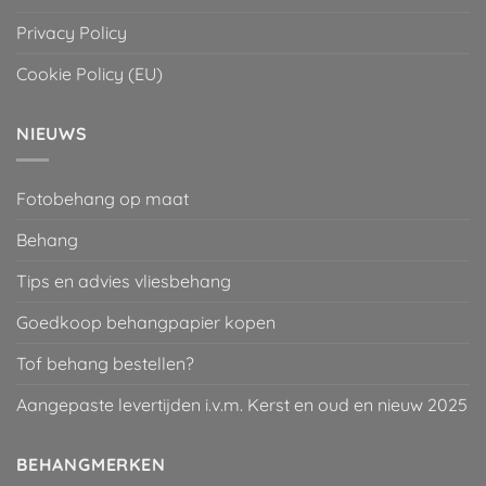
Privacy Policy
Cookie Policy (EU)
NIEUWS
Fotobehang op maat
Behang
Tips en advies vliesbehang
Goedkoop behangpapier kopen
Tof behang bestellen?
Aangepaste levertijden i.v.m. Kerst en oud en nieuw 2025
BEHANGMERKEN