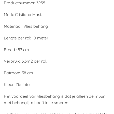
Productnummer: 3955.
Merk: Cristiana Masi.
Materiaal: Vlies behang.
Lengte per rol: 10 meter.
Breed : 53 cm.
Verbruik: 5,3m2 per rol.
Patroon: 38 cm.
Kleur: Zie foto.
Het voordeel van vliesbehang is dat je alleen de muur
met behanglijm hoeft in te smeren