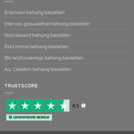
Erismann behang bestellen
Intervos glasweefsel behang bestellen
Noordwand behang bestellen
Esta Home behang bestellen
BN Wallcoverings behang bestellen
A.s. Creation behang bestellen
TRUSTSCORE