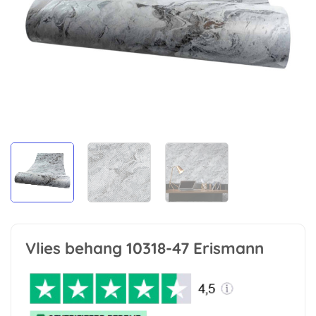
Vlies behang 10318-47 Erismann