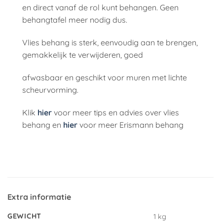
en direct vanaf de rol kunt behangen. Geen
behangtafel meer nodig dus.
Vlies behang is sterk, eenvoudig aan te brengen,
gemakkelijk te verwijderen, goed
afwasbaar en geschikt voor muren met lichte
scheurvorming.
Klik
hier
voor meer tips en advies over vlies
behang en
hier
voor meer Erismann behang
Extra informatie
GEWICHT
1 kg