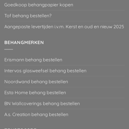
Goedkoop behangpapier kopen
Tof behang bestellen?
Aangepaste levertijden i.v.m. Kerst en oud en nieuw 2025
BEHANGMERKEN
Erismann behang bestellen
Intervos glasweefsel behang bestellen
Noordwand behang bestellen
Esta Home behang bestellen
BN Wallcoverings behang bestellen
A.s. Creation behang bestellen