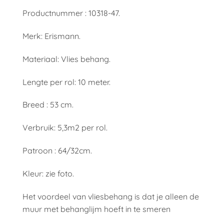
Productnummer : 10318-47.
Merk: Erismann.
Materiaal: Vlies behang.
Lengte per rol: 10 meter.
Breed : 53 cm.
Verbruik: 5,3m2 per rol.
Patroon : 64/32cm.
Kleur: zie foto.
Het voordeel van vliesbehang is dat je alleen de
muur met behanglijm hoeft in te smeren