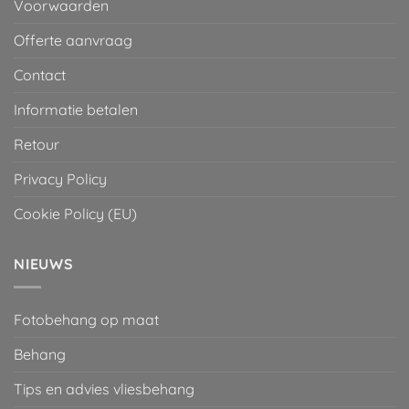
Voorwaarden
Offerte aanvraag
Contact
Informatie betalen
Retour
Privacy Policy
Cookie Policy (EU)
NIEUWS
Fotobehang op maat
Behang
Tips en advies vliesbehang