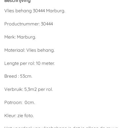
Beschrijving
Vlies behang 30444 Marburg.
Productnummer: 30444
Merk: Marburg.
Materiaal: Vlies behang.
Lengte per rol: 10 meter.
Breed : 53cm.
Verbruik: 5,3m2 per rol.
Patroon: 0cm.
Kleur: zie foto.