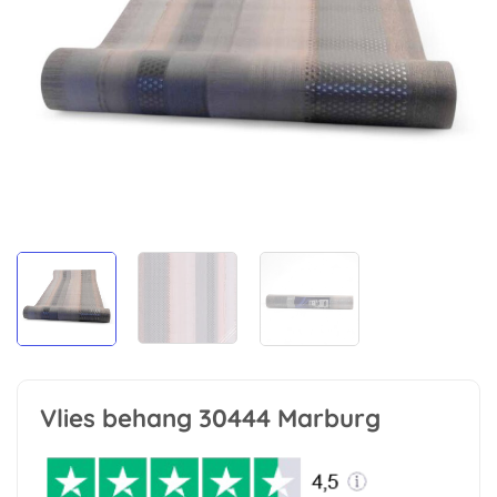
Vlies behang 30444 Marburg