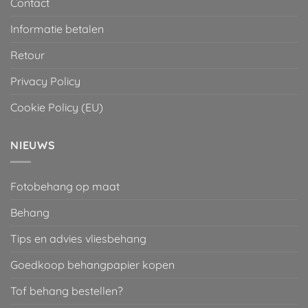
Contact
Informatie betalen
Retour
Privacy Policy
Cookie Policy (EU)
NIEUWS
Fotobehang op maat
Behang
Tips en advies vliesbehang
Goedkoop behangpapier kopen
Tof behang bestellen?