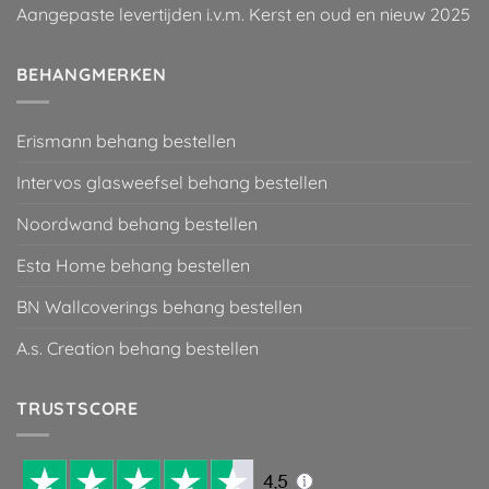
Aangepaste levertijden i.v.m. Kerst en oud en nieuw 2025
BEHANGMERKEN
Erismann behang bestellen
Intervos glasweefsel behang bestellen
Noordwand behang bestellen
Esta Home behang bestellen
BN Wallcoverings behang bestellen
A.s. Creation behang bestellen
TRUSTSCORE