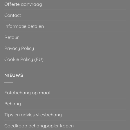
Offerte aanvraag
Contact
Informatie betalen
Retour
Privacy Policy
Cookie Policy (EU)
NIEUWS
Fotobehang op maat
Behang
Tips en advies vliesbehang
Goedkoop behangpapier kopen