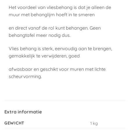
Het voordeel van vliesbehang is dat je alleen de
muur met behanglijm hoeft in te smeren
en direct vanaf de rol kunt behangen. Geen
behangtafel meer nodig dus.
Vlies behang is sterk, eenvoudig aan te brengen,
gemakkelijk te verwijderen, goed
afwasbaar en geschikt voor muren met lichte
scheurvorming.
Extra informatie
GEWICHT
1 kg