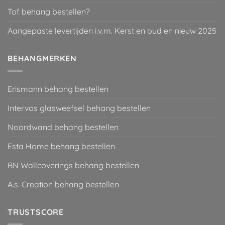
Tof behang bestellen?
Aangepaste levertijden i.v.m. Kerst en oud en nieuw 2025
BEHANGMERKEN
Erismann behang bestellen
Intervos glasweefsel behang bestellen
Noordwand behang bestellen
Esta Home behang bestellen
BN Wallcoverings behang bestellen
A.s. Creation behang bestellen
TRUSTSCORE