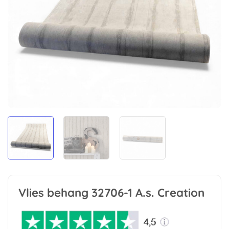
Vlies behang 32706-1 A.s. Creation