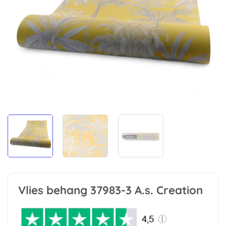
Vlies behang 37983-3 A.s. Creation