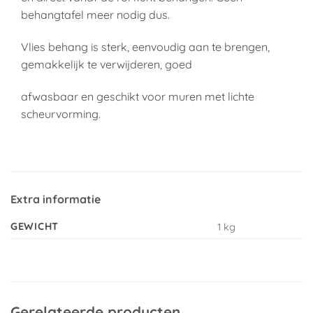
behangtafel meer nodig dus.
Vlies behang is sterk, eenvoudig aan te brengen,
gemakkelijk te verwijderen, goed
afwasbaar en geschikt voor muren met lichte
scheurvorming.
Extra informatie
GEWICHT
1 kg
Gerelateerde producten