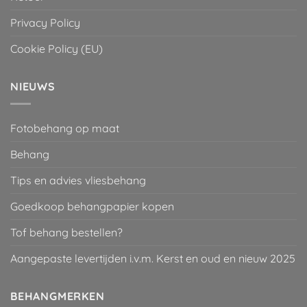
Privacy Policy
Cookie Policy (EU)
NIEUWS
Fotobehang op maat
Behang
Tips en advies vliesbehang
Goedkoop behangpapier kopen
Tof behang bestellen?
Aangepaste levertijden i.v.m. Kerst en oud en nieuw 2025
BEHANGMERKEN