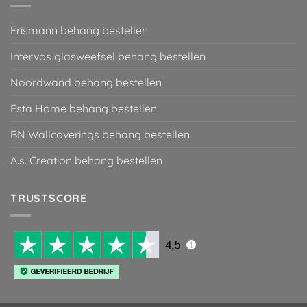
Erismann behang bestellen
Intervos glasweefsel behang bestellen
Noordwand behang bestellen
Esta Home behang bestellen
BN Wallcoverings behang bestellen
A.s. Creation behang bestellen
TRUSTSCORE