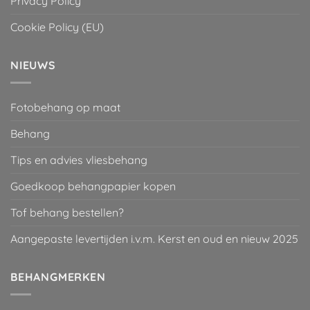
Privacy Policy
Cookie Policy (EU)
NIEUWS
Fotobehang op maat
Behang
Tips en advies vliesbehang
Goedkoop behangpapier kopen
Tof behang bestellen?
Aangepaste levertijden i.v.m. Kerst en oud en nieuw 2025
BEHANGMERKEN