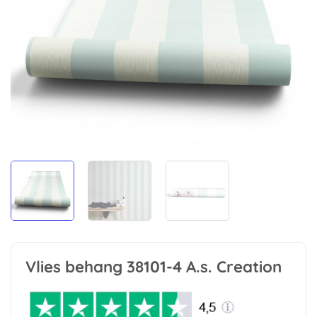
Vlies behang 38101-4 A.s. Creation