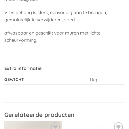
Vlies behang is sterk, eenvoudig aan te brengen,
gemakkelijk te verwijderen, goed
afwasbaar en geschikt voor muren met lichte
scheurvorming.
Extra informatie
GEWICHT
1 kg
Gerelateerde producten