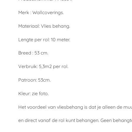
Merk : Wallcoverings.
Materiaal: Vlies behang.
Lengte per rol: 10 meter.
Breed : 53 cm.
Verbruik: 5,3m2 per rol.
Patroon: 53cm.
Kleur: zie foto.
Het voordeel van vliesbehang is dat je alleen de mu
en direct vanaf de rol kunt behangen. Geen behangt