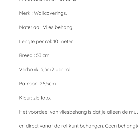
Merk : Wallcoverings.
Materiaal: Vlies behang.
Lengte per rol: 10 meter.
Breed : 53 cm.
Verbruik: 5,3m2 per rol.
Patroon: 26,5cm.
Kleur: zie foto.
Het voordeel van vliesbehang is dat je alleen de mu
en direct vanaf de rol kunt behangen. Geen behangt