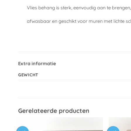
Vlies behang is sterk, eenvoudig aan te brengen
afwasbaar en geschikt voor muren met lichte s
Extra informatie
GEWICHT
Gerelateerde producten