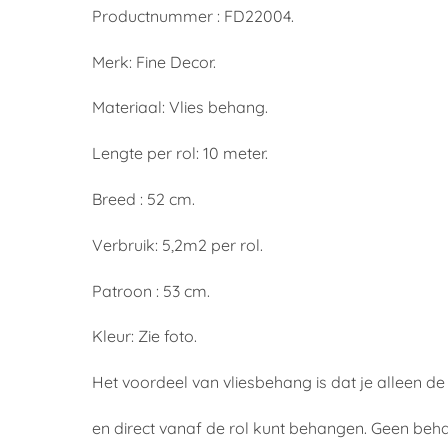
Productnummer : FD22004.
Merk: Fine Decor.
Materiaal: Vlies behang.
Lengte per rol: 10 meter.
Breed : 52 cm.
Verbruik: 5,2m2 per rol.
Patroon : 53 cm.
Kleur: Zie foto.
Het voordeel van vliesbehang is dat je alleen d
en direct vanaf de rol kunt behangen. Geen beh