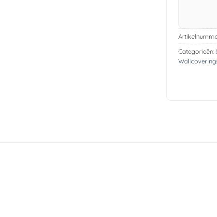
Artikelnumme
Categorieën:
Wallcovering