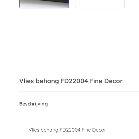
Vlies behang FD22004 Fine Decor
Beschrijving
Vlies behang FD22004 Fine Decor.