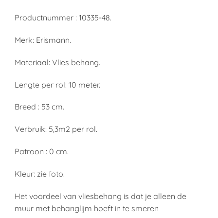
Productnummer : 10335-48.
Merk: Erismann.
Materiaal: Vlies behang.
Lengte per rol: 10 meter.
Breed : 53 cm.
Verbruik: 5,3m2 per rol.
Patroon : 0 cm.
Kleur: zie foto.
Het voordeel van vliesbehang is dat je alleen de
muur met behanglijm hoeft in te smeren