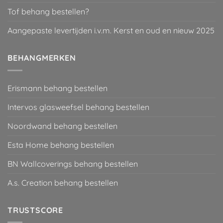
Tof behang bestellen?
Aangepaste levertijden i.v.m. Kerst en oud en nieuw 2025
BEHANGMERKEN
Erismann behang bestellen
Intervos glasweefsel behang bestellen
Noordwand behang bestellen
Esta Home behang bestellen
BN Wallcoverings behang bestellen
A.s. Creation behang bestellen
TRUSTSCORE