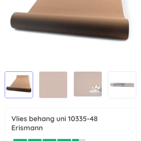
Vlies behang uni 10335-48
Erismann