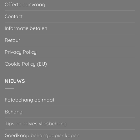
Offerte aanvraag
Contact
Informatie betalen
Retour
Privacy Policy
Cookie Policy (EU)
NIEUWS
Fotobehang op maat
Behang
Tips en advies vliesbehang
Goedkoop behangpapier kopen