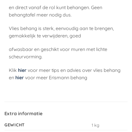
en direct vanaf de rol kunt behangen. Geen
behangtafel meer nodig dus.
Vlies behang is sterk, eenvoudig aan te brengen,
gemakkelijk te verwijderen, goed
afwasbaar en geschikt voor muren met lichte
scheurvorming.
Klik
hier
voor meer tips en advies over vlies behang
en
hier
voor meer Erismann behang
Extra informatie
GEWICHT
1 kg