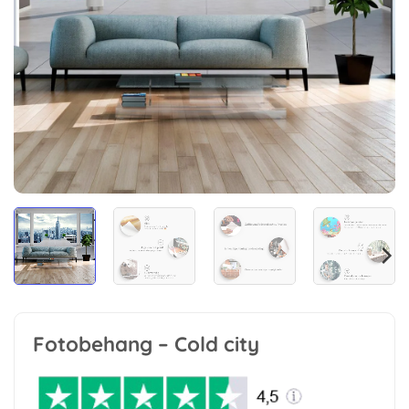
Fotobehang – Cold city