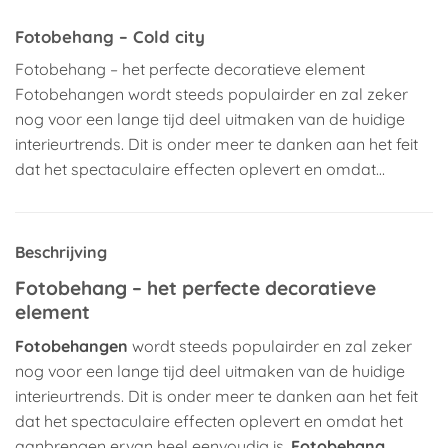
Fotobehang – Cold city
Fotobehang – het perfecte decoratieve element
Fotobehangen wordt steeds populairder en zal zeker
nog voor een lange tijd deel uitmaken van de huidige
interieurtrends. Dit is onder meer te danken aan het feit
dat het spectaculaire effecten oplevert en omdat…
Beschrijving
Fotobehang – het perfecte decoratieve
element
Fotobehangen
wordt steeds populairder en zal zeker
nog voor een lange tijd deel uitmaken van de huidige
interieurtrends. Dit is onder meer te danken aan het feit
dat het spectaculaire effecten oplevert en omdat het
aanbrengen ervan heel eenvoudig is.
Fotobehang