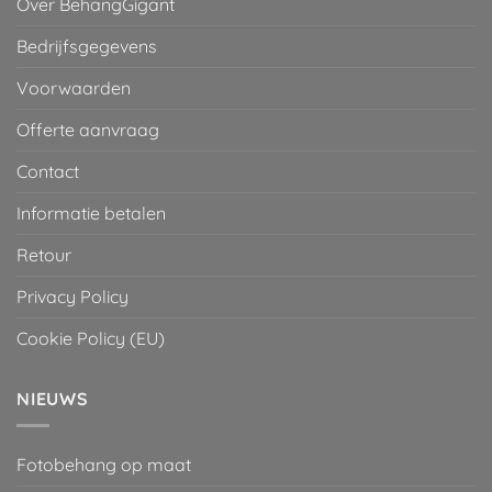
Over BehangGigant
Bedrijfsgegevens
Voorwaarden
Offerte aanvraag
Contact
Informatie betalen
Retour
Privacy Policy
Cookie Policy (EU)
NIEUWS
Fotobehang op maat