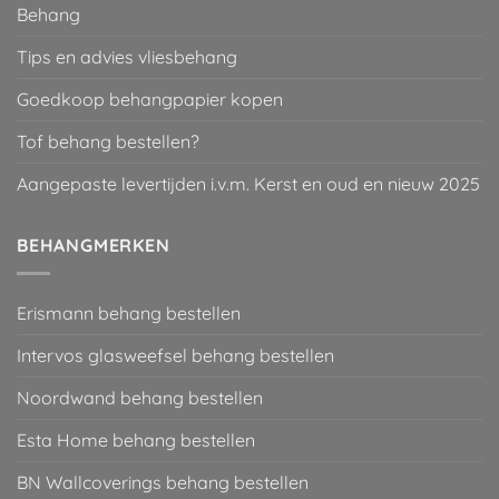
Behang
Tips en advies vliesbehang
Goedkoop behangpapier kopen
Tof behang bestellen?
Aangepaste levertijden i.v.m. Kerst en oud en nieuw 2025
BEHANGMERKEN
Erismann behang bestellen
Intervos glasweefsel behang bestellen
Noordwand behang bestellen
Esta Home behang bestellen
BN Wallcoverings behang bestellen