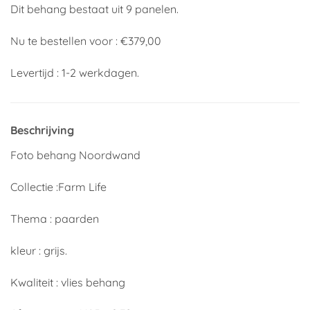
Dit behang bestaat uit 9 panelen.
Nu te bestellen voor : €379,00
Levertijd : 1-2 werkdagen.
Beschrijving
Foto behang Noordwand
Collectie :Farm Life
Thema : paarden
kleur : grijs.
Kwaliteit : vlies behang