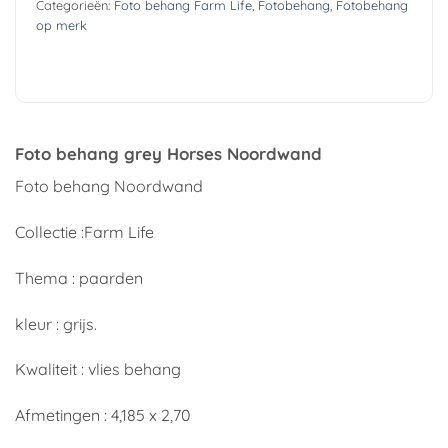
Categorieën:
Foto behang Farm Life
,
Fotobehang
,
Fotobehang
op merk
Foto behang grey Horses Noordwand
Foto behang Noordwand
Collectie :Farm Life
Thema : paarden
kleur : grijs.
Kwaliteit : vlies behang
Afmetingen : 4,185 x 2,70