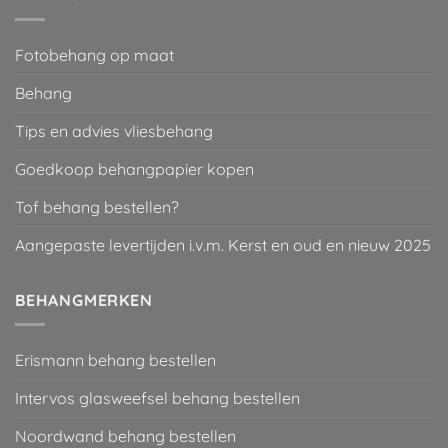
Fotobehang op maat
Behang
Tips en advies vliesbehang
Goedkoop behangpapier kopen
Tof behang bestellen?
Aangepaste levertijden i.v.m. Kerst en oud en nieuw 2025
BEHANGMERKEN
Erismann behang bestellen
Intervos glasweefsel behang bestellen
Noordwand behang bestellen