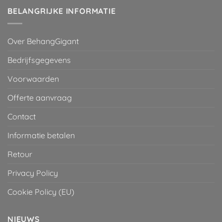
BELANGRIJKE INFORMATIE
Over BehangGigant
Bedrijfsgegevens
Voorwaarden
Offerte aanvraag
Contact
Informatie betalen
Retour
Privacy Policy
Cookie Policy (EU)
NIEUWS