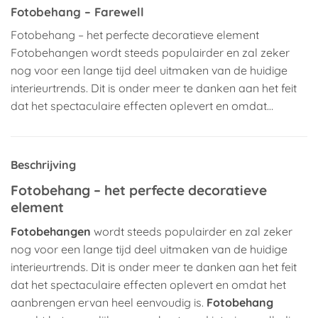
Fotobehang – Farewell
Fotobehang – het perfecte decoratieve element
Fotobehangen wordt steeds populairder en zal zeker
nog voor een lange tijd deel uitmaken van de huidige
interieurtrends. Dit is onder meer te danken aan het feit
dat het spectaculaire effecten oplevert en omdat…
Beschrijving
Fotobehang – het perfecte decoratieve
element
Fotobehangen
wordt steeds populairder en zal zeker
nog voor een lange tijd deel uitmaken van de huidige
interieurtrends. Dit is onder meer te danken aan het feit
dat het spectaculaire effecten oplevert en omdat het
aanbrengen ervan heel eenvoudig is.
Fotobehang