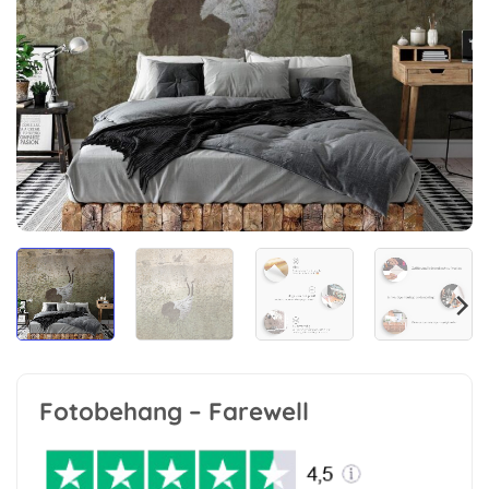
Fotobehang – Farewell