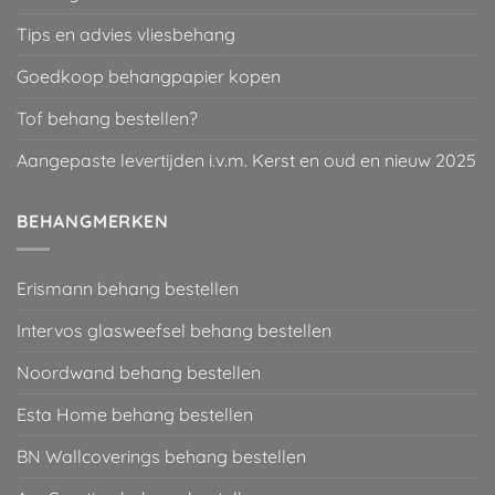
Tips en advies vliesbehang
Goedkoop behangpapier kopen
Tof behang bestellen?
Aangepaste levertijden i.v.m. Kerst en oud en nieuw 2025
BEHANGMERKEN
Erismann behang bestellen
Intervos glasweefsel behang bestellen
Noordwand behang bestellen
Esta Home behang bestellen
BN Wallcoverings behang bestellen