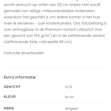
wordt verkocht op rollen van 50 cm breed. Het wordt
gemaakt van veilige, milieuvriendelijke materialen,
waardoor het geschikt is om iedere kamer in het huis
mee te versieren – ook kinderkamers. Ons fotobehang is
ook verkrijgbaar in de Premium-variant (vliesstof met
een gewicht van 155 g/m²) en in de zelfklevende variant
(zelfklevende folie, rolbreedte 49 cm).
Instructie downloaden
Extra informatie
GEWICHT
N/B
KLEUR
bruin
MERK
Artgeist