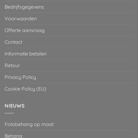
Bedrijfsgegevens
Voorwaarden
Offerte aanvraag
Contact
Informatie betalen
Retour
Privacy Policy
Cookie Policy (EU)
NIEUWS
Fotobehang op maat
Behang