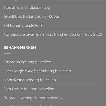
Tips en advies vliesbehang
Goedkoop behangpapier kopen
Tof behang bestellen?
Aangepaste levertijden i.v.m. Kerst en oud en nieuw 2025
BEHANGMERKEN
Erismann behang bestellen
Intervos glasweefsel behang bestellen
Noordwand behang bestellen
Esta Home behang bestellen
BN Wallcoverings behang bestellen