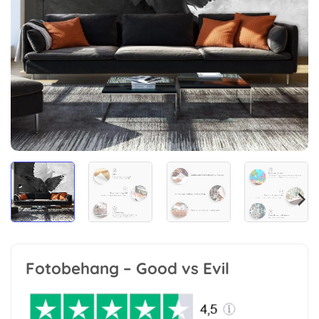
Fotobehang – Good vs Evil