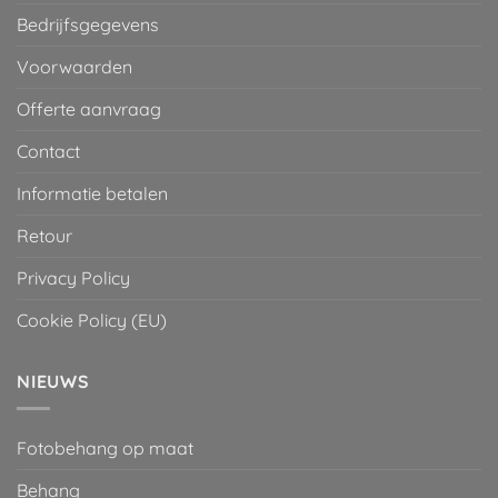
Bedrijfsgegevens
Voorwaarden
Offerte aanvraag
Contact
Informatie betalen
Retour
Privacy Policy
Cookie Policy (EU)
NIEUWS
Fotobehang op maat
Behang