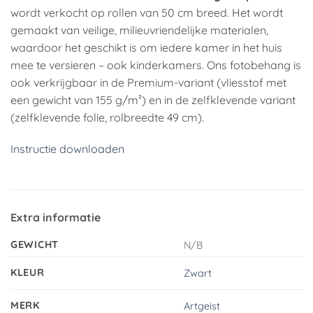
wordt verkocht op rollen van 50 cm breed. Het wordt
gemaakt van veilige, milieuvriendelijke materialen,
waardoor het geschikt is om iedere kamer in het huis
mee te versieren – ook kinderkamers. Ons fotobehang is
ook verkrijgbaar in de Premium-variant (vliesstof met
een gewicht van 155 g/m²) en in de zelfklevende variant
(zelfklevende folie, rolbreedte 49 cm).
Instructie downloaden
Extra informatie
GEWICHT
N/B
KLEUR
Zwart
MERK
Artgeist