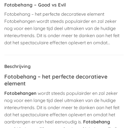
Fotobehang – Good vs Evil
Fotobehang – het perfecte decoratieve element
Fotobehangen wordt steeds populairder en zal zeker
nog voor een lange tijd deel uitmaken van de huidige
interieurtrends. Dit is onder meer te danken aan het feit
dat het spectaculaire effecten oplevert en omdat…
Beschrijving
Fotobehang – het perfecte decoratieve
element
Fotobehangen
wordt steeds populairder en zal zeker
nog voor een lange tijd deel uitmaken van de huidige
interieurtrends. Dit is onder meer te danken aan het feit
dat het spectaculaire effecten oplevert en omdat het
aanbrengen ervan heel eenvoudig is.
Fotobehang