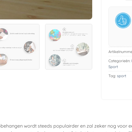
Artikelnumme
Categorieën:
Sport
Tag:
sport
obehangen wordt steeds populairder en zal zeker nog voor e