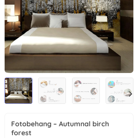
Fotobehang – Autumnal birch
forest