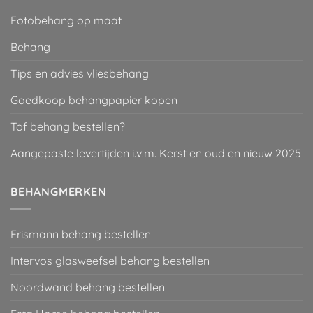
Fotobehang op maat
Behang
Tips en advies vliesbehang
Goedkoop behangpapier kopen
Tof behang bestellen?
Aangepaste levertijden i.v.m. Kerst en oud en nieuw 2025
BEHANGMERKEN
Erismann behang bestellen
Intervos glasweefsel behang bestellen
Noordwand behang bestellen