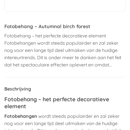
Fotobehang – Autumnal birch forest
Fotobehang – het perfecte decoratieve element
Fotobehangen wordt steeds populairder en zal zeker
nog voor een lange tijd deel uitmaken van de huidige
interieurtrends. Dit is onder meer te danken aan het feit
dat het spectaculaire effecten oplevert en omdat…
Beschrijving
Fotobehang – het perfecte decoratieve
element
Fotobehangen
wordt steeds populairder en zal zeker
nog voor een lange tijd deel uitmaken van de huidige