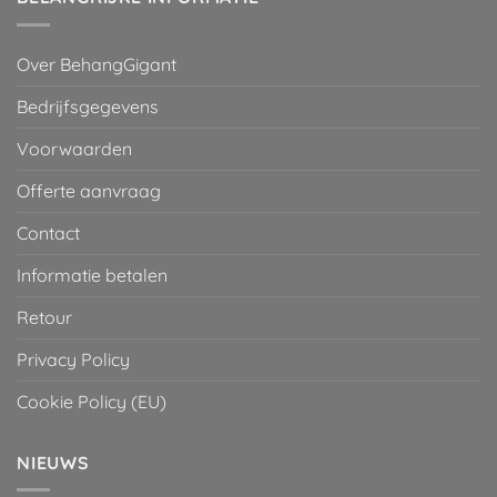
Over BehangGigant
Bedrijfsgegevens
Voorwaarden
Offerte aanvraag
Contact
Informatie betalen
Retour
Privacy Policy
Cookie Policy (EU)
NIEUWS