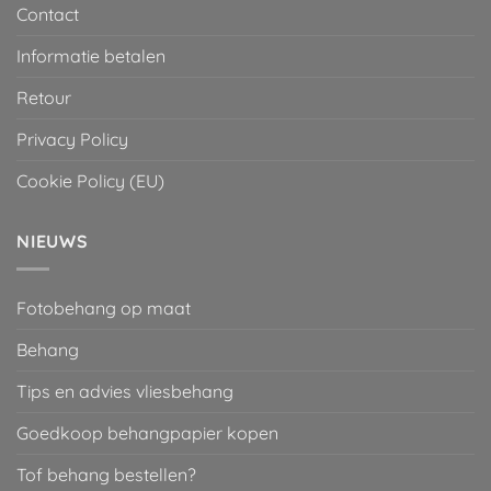
Contact
Informatie betalen
Retour
Privacy Policy
Cookie Policy (EU)
NIEUWS
Fotobehang op maat
Behang
Tips en advies vliesbehang
Goedkoop behangpapier kopen
Tof behang bestellen?