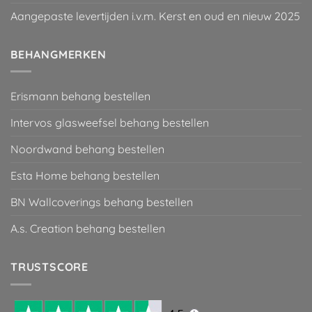
Aangepaste levertijden i.v.m. Kerst en oud en nieuw 2025
BEHANGMERKEN
Erismann behang bestellen
Intervos glasweefsel behang bestellen
Noordwand behang bestellen
Esta Home behang bestellen
BN Wallcoverings behang bestellen
A.s. Creation behang bestellen
TRUSTSCORE