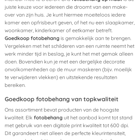
juiste keuze voor iedereen die droomt van een make-
over van zijn huis. Je kunt hiermee moeiteloos iedere
kamer een opfrisbeurt geven, of het nu een slaapkamer,
woonkamer, kinderkamer of eetkamer betreft.
Goedkoop fotobehang
is gemakkelijk aan te brengen.
Vergeleken met het schilderen van een ruimte neemt het
werk minder tijd in beslag, je kunt het met gemak alleen
doen. Bovendien kun je met een dergelijke decoratie
onvolkomenheden op de muur maskeren (bijv. moeilijk
te verwijderen vlekken) en uitstekende resultaten
bereiken.
Goedkoop fotobehang van topkwaliteit
Ons assortiment bevat producten van de hoogste
kwaliteit. Elk
fotobehang
uit het aanbod komt tot stand
met gebruik van een digitale print kwaliteit tot 600 dpi.
Dit garandeert niet alleen de perfecte kleurintensiteit,