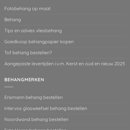
Fotobehang op maat
Behang
Tips en advies vliesbehang
Goedkoop behangpapier kopen
Tof behang bestellen?
Aangepaste levertijden i.v.m. Kerst en oud en nieuw 2025
BEHANGMERKEN
Erismann behang bestellen
Intervos glasweefsel behang bestellen
Noordwand behang bestellen