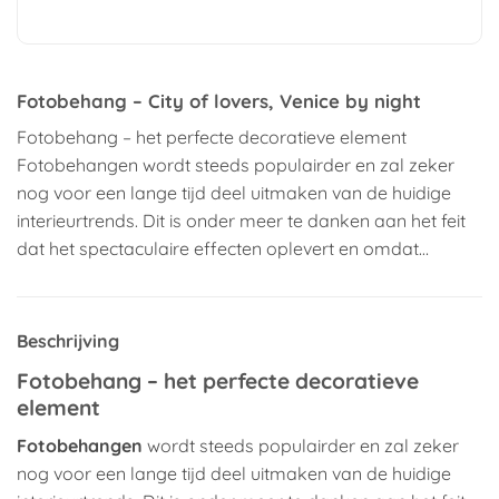
Fotobehang – City of lovers, Venice by night
Fotobehang – het perfecte decoratieve element
Fotobehangen wordt steeds populairder en zal zeker
nog voor een lange tijd deel uitmaken van de huidige
interieurtrends. Dit is onder meer te danken aan het feit
dat het spectaculaire effecten oplevert en omdat…
Beschrijving
Fotobehang – het perfecte decoratieve
element
Fotobehangen
wordt steeds populairder en zal zeker
nog voor een lange tijd deel uitmaken van de huidige