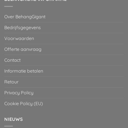
Over BehangGigant
Bedrijfsgegevens
Voorwaarden
Offerte aanvraag
Contact
Informatie betalen
Retour
Privacy Policy
Cookie Policy (EU)
NIEUWS