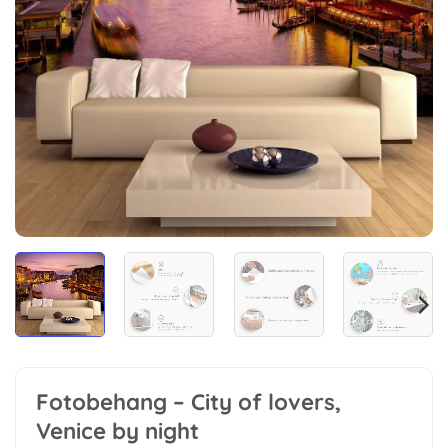
Fotobehang – City of lovers,
Venice by night