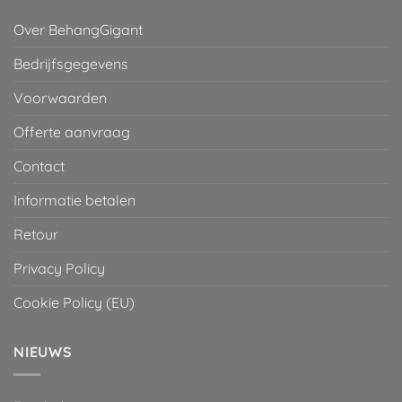
Over BehangGigant
Bedrijfsgegevens
Voorwaarden
Offerte aanvraag
Contact
Informatie betalen
Retour
Privacy Policy
Cookie Policy (EU)
NIEUWS