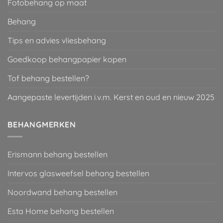
Fotobehang op maat
Behang
Tips en advies vliesbehang
Goedkoop behangpapier kopen
Tof behang bestellen?
Aangepaste levertijden i.v.m. Kerst en oud en nieuw 2025
BEHANGMERKEN
Erismann behang bestellen
Intervos glasweefsel behang bestellen
Noordwand behang bestellen
Esta Home behang bestellen