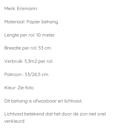
Merk: Erismann.
Materiaal: Papier behang.
Lengte per rol: 10 meter.
Breedte per rol: 53 cm.
Verbruik: 5,3m2 per rol.
Patroon : 53/26,5 cm.
Kleur: Zie foto.
Dit behang is afwasbaar en lichtvast.
Lichtvast betekend dat het door de zon niet snel
verkleurd