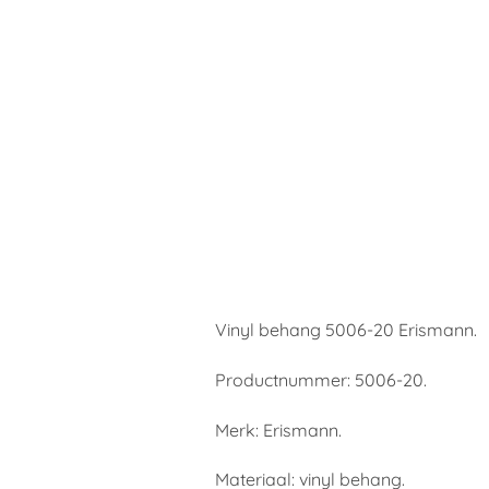
Vinyl behang 5006-20 Erismann.
Productnummer: 5006-20.
Merk: Erismann.
Materiaal: vinyl behang.