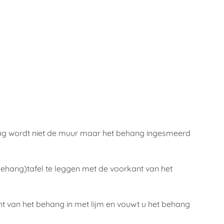
ang wordt niet de muur maar het behang ingesmeerd
behang)tafel te leggen met de voorkant van het
t van het behang in met lijm en vouwt u het behang