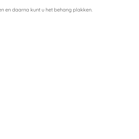
ken en daarna kunt u het behang plakken.