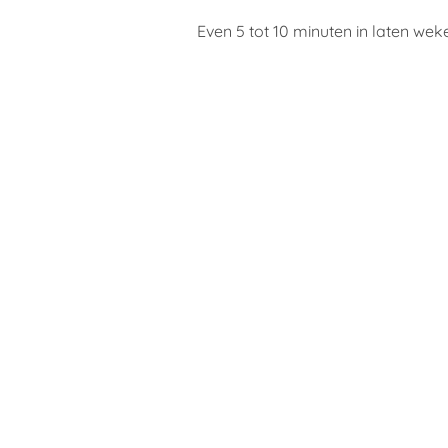
Even 5 tot 10 minuten in laten we