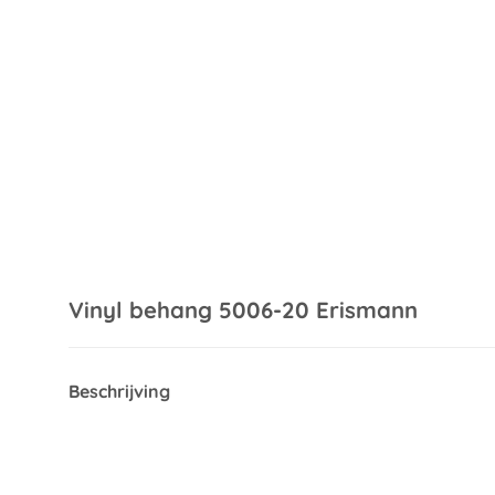
Vinyl behang 5006-20 Erismann
Beschrijving