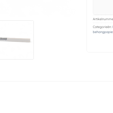
Artikelnumme
Categorieën:
behangpapie