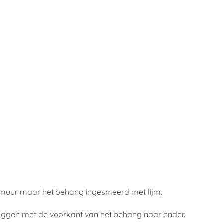
e muur maar het behang ingesmeerd met lijm.
leggen met de voorkant van het behang naar onder.