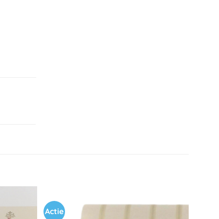
Actie
Toevoegen
Toevoegen