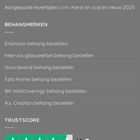
Aangepaste levertijden i.v.m. Kerst en oud en nieuw 2025
BEHANGMERKEN
Erismann behang bestellen
Intervos glasweefsel behang bestellen
Noordwand behang bestellen
Esta Home behang bestellen
BN Wallcoverings behang bestellen
A.s. Creation behang bestellen
TRUSTSCORE