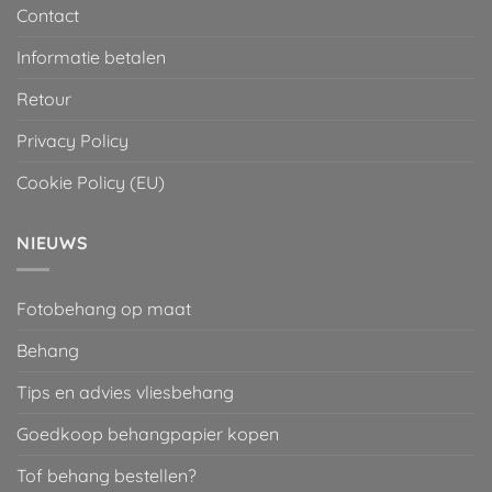
Contact
Informatie betalen
Retour
Privacy Policy
Cookie Policy (EU)
NIEUWS
Fotobehang op maat
Behang
Tips en advies vliesbehang
Goedkoop behangpapier kopen
Tof behang bestellen?