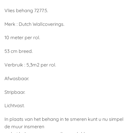
Vlies behang 7277.5.
Merk : Dutch Wallcoverings.
10 meter per rol.
53 cm breed.
Verbruik : 5,3m2 per rol.
Afwasbaar.
Stripbaar.
Lichtvast.
In plaats van het behang in te smeren kunt u nu simpel
de muur insmeren