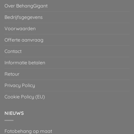
Over BehangGigant
Bedrijfsgegevens
Voorwaarden
Offerte aanvraag
Contact
Informatie betalen
Retour
Privacy Policy
Cookie Policy (EU)
NIEUWS
Fotobehang op maat