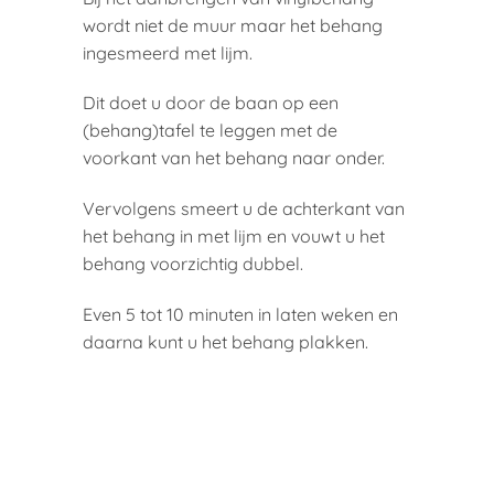
wordt niet de muur maar het behang
ingesmeerd met lijm.
Dit doet u door de baan op een
(behang)tafel te leggen met de
voorkant van het behang naar onder.
Vervolgens smeert u de achterkant van
het behang in met lijm en vouwt u het
behang voorzichtig dubbel.
Even 5 tot 10 minuten in laten weken en
daarna kunt u het behang plakken.