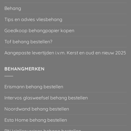
Behang
Tips en advies vliesbehang
Goedkoop behangpapier kopen
Tof behang bestellen?
Aangepaste levertijden i.v.m. Kerst en oud en nieuw 2025
BEHANGMERKEN
Erismann behang bestellen
Intervos glasweefsel behang bestellen
Noordwand behang bestellen
Esta Home behang bestellen
BN Wallcoverings behang bestellen