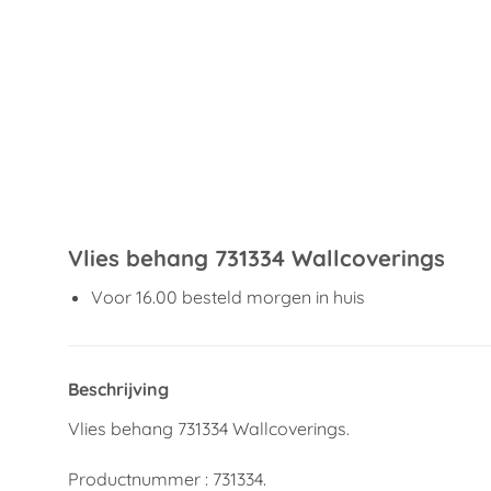
Vlies behang 731334 Wallcoverings
Voor 16.00 besteld morgen in huis
Beschrijving
Vlies behang 731334 Wallcoverings.
Productnummer : 731334.