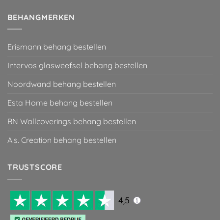
BEHANGMERKEN
Erismann behang bestellen
Intervos glasweefsel behang bestellen
Noordwand behang bestellen
Esta Home behang bestellen
BN Wallcoverings behang bestellen
A.s. Creation behang bestellen
TRUSTSCORE