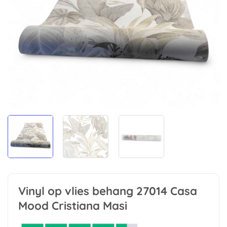
Vinyl op vlies behang 27014 Casa
Mood Cristiana Masi