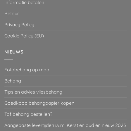
Informatie betalen
Retour
Privacy Policy
Cookie Policy (EU)
NIEUWS
Fotobehang op maat
Behang
Tips en advies vliesbehang
Goedkoop behangpapier kopen
Tof behang bestellen?
Aangepaste levertijden i.v.m. Kerst en oud en nieuw 2025