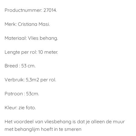
Productnummer: 27014.
Merk: Cristiana Masi.
Materiaal: Vlies behang.
Lengte per rol: 10 meter.
Breed : 53 cm.
Verbruik: 5,3m2 per rol.
Patroon : 53cm.
Kleur: zie foto.
Het voordeel van vliesbehang is dat je alleen de muur
met behanglijm hoeft in te smeren