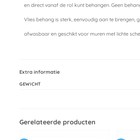
en direct vanaf de rol kunt behangen. Geen behan
Vlies behang is sterk, eenvoudig aan te brengen, 
afwasbaar en geschikt voor muren met lichte sch
Extra informatie
GEWICHT
Gerelateerde producten