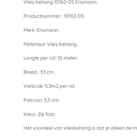
Vlies behang 10162-05 Erismann.
Productnummer : 10162-05.
Merk: Erismann.
Materiaal: Vlies behang.
Lengte per rol: 10 meter.
Breed : 53 cm.
Verbruik: 5,3m2 per rol.
Patroon: 5,5 cm.
Kleur: Zie foto.
Het voordeel van vliesbehang is dat je alleen de 