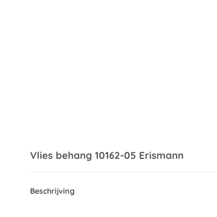
Vlies behang 10162-05 Erismann
Beschrijving