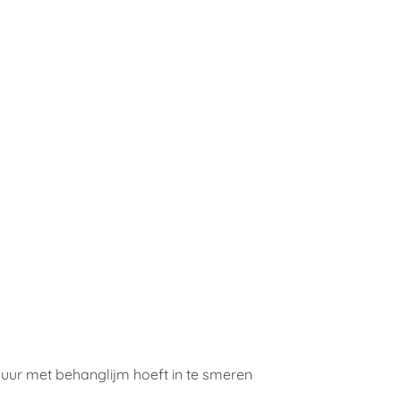
muur met behanglijm hoeft in te smeren